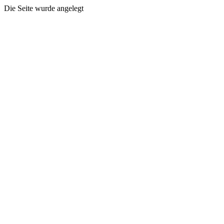
Die Seite wurde angelegt